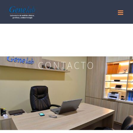
CONTACTO