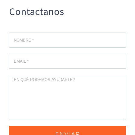
Contactanos