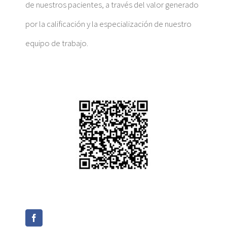
de nuestros pacientes, a través del valor generado
por la calificación y la especialización de nuestro
equipo de trabajo.